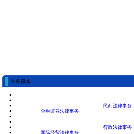
业务领域
民商法律事务
金融证券法律事务
行政法律事务
国际经贸法律事务