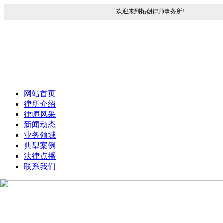
欢迎来到拓创律师事务所!
网站首页
律所介绍
律师风采
新闻动态
业务领域
典型案例
法律点播
联系我们