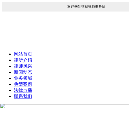
欢迎来到拓创律师事务所!
网站首页
律所介绍
律师风采
新闻动态
业务领域
典型案例
法律点播
联系我们