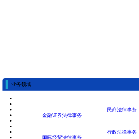
业务领域
民商法律事务
金融证券法律事务
行政法律事务
国际经贸法律事务