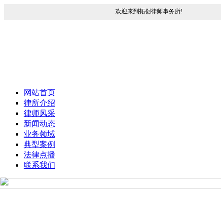
欢迎来到拓创律师事务所!
网站首页
律所介绍
律师风采
新闻动态
业务领域
典型案例
法律点播
联系我们