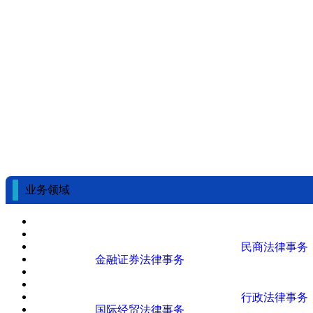
业务领域
民商法律事务
金融证券法律事务
行政法律事务
国际经贸法律事务