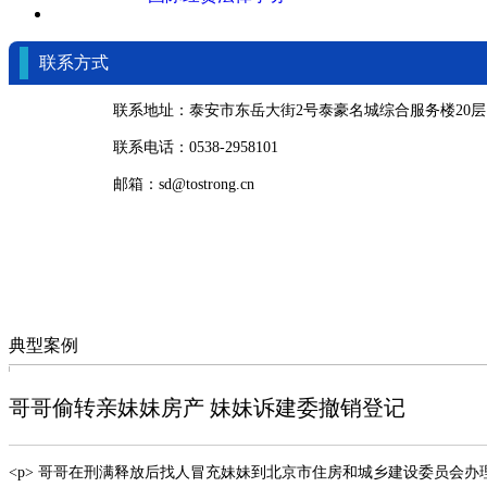
联系方式
联系地址：泰安市东岳大街2号泰豪名城综合服务楼20层
联系电话：0538-2958101
邮箱：sd@tostrong.cn
典型案例
哥哥偷转亲妹妹房产 妹妹诉建委撤销登记
<p> 哥哥在刑满释放后找人冒充妹妹到北京市住房和城乡建设委员会